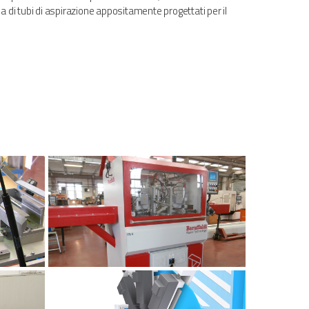
a di tubi di aspirazione appositamente progettati per il