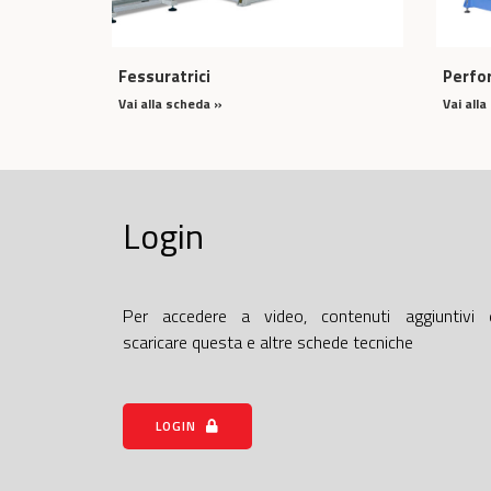
Fessuratrici
Perfor
Vai alla scheda »
Vai all
Login
Per accedere a video, contenuti aggiuntivi 
scaricare questa e altre schede tecniche
LOGIN