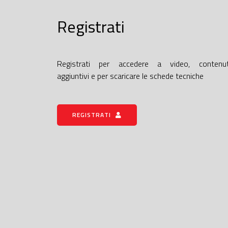
Registrati
Registrati per accedere a video, contenut
aggiuntivi e per scaricare le schede tecniche
REGISTRATI