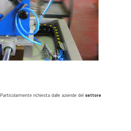
. Particolarmente richiesta dalle aziende del
settore