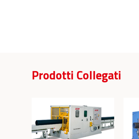
Prodotti Collegati