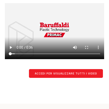
ACCEDI PER VISUALIZZARE TUTTI I VIDEO