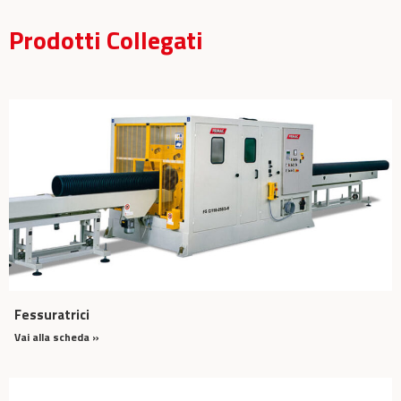
Prodotti Collegati
Fessuratrici
Vai alla scheda »