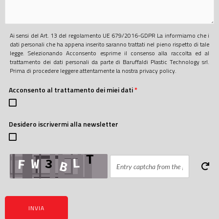
Ai sensi del Art. 13 del regolamento UE 679/2016-GDPR La informiamo che i
dati personali che ha appena inserito saranno trattati nel pieno rispetto di tale
legge. Selezionando Acconsento esprime il consenso alla raccolta ed al
trattamento dei dati personali da parte di Baruffaldi Plastic Technology srl.
Prima di procedere leggere attentamente la nostra privacy policy.
Acconsento al trattamento dei miei dati
*
Desidero iscrivermi alla newsletter
INVIA