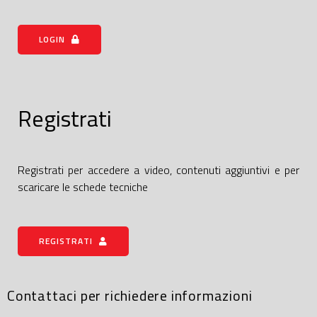
LOGIN
Registrati
Registrati per accedere a video, contenuti aggiuntivi e per
scaricare le schede tecniche
REGISTRATI
Contattaci per richiedere informazioni