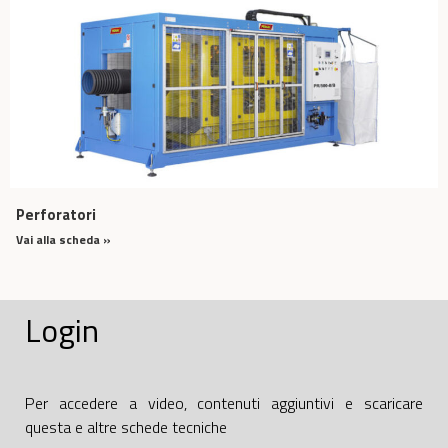
Perforatori
Vai alla scheda »
Login
Per accedere a video, contenuti aggiuntivi e scaricare
questa e altre schede tecniche