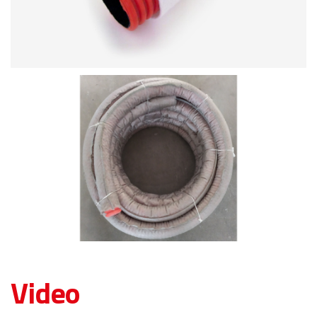
Video