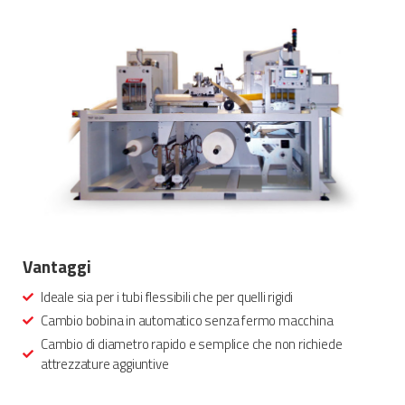
Vantaggi
Ideale sia per i tubi flessibili che per quelli rigidi
Cambio bobina in automatico senza fermo macchina
Cambio di diametro rapido e semplice che non richiede
attrezzature aggiuntive