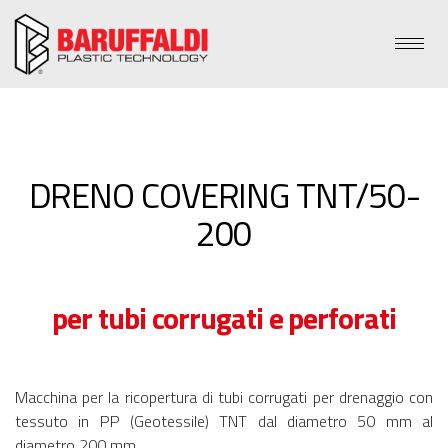
DRENO COVERING TNT/50-
200
per tubi corrugati e perforati
Macchina per la ricopertura di tubi corrugati per drenaggio con
tessuto in PP (Geotessile) TNT dal diametro 50 mm al
diametro 200 mm.