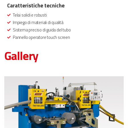
Caratteristiche tecniche
Telai solidi e robusti
Impiego di materiali di qualità
Sistema preciso di guida del tubo
Pannello operatore touch screen
Gallery